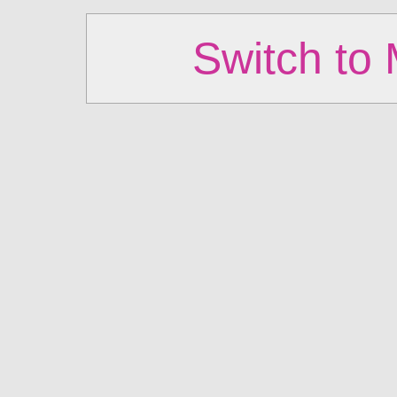
Switch to 