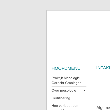
INTAK
HOOFDMENU
Praktijk Mesologie
Gorecht Groningen
Over mesologie
Certificering
Hoe verloopt een
Algeme