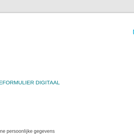
EFORMULIER DIGITAAL
ne persoonlijke gegevens